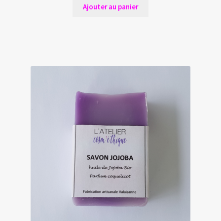
Ajouter au panier