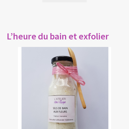
L’heure du bain et exfolier