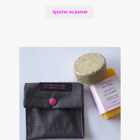
Ajouter au panier