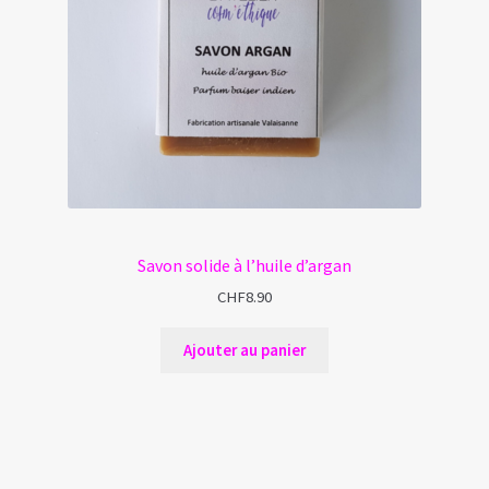
Savon solide à l’huile d’argan
CHF
8.90
Ajouter au panier