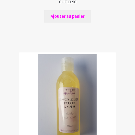
CHF
13.90
Ajouter au panier