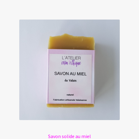
Savon solide au miel