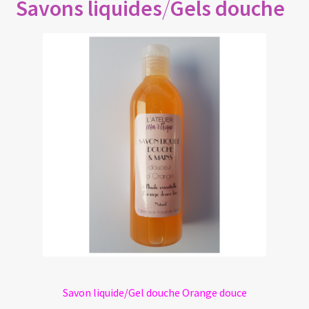
Savons liquides
/
Gels douche
Savon liquide/Gel douche Orange douce