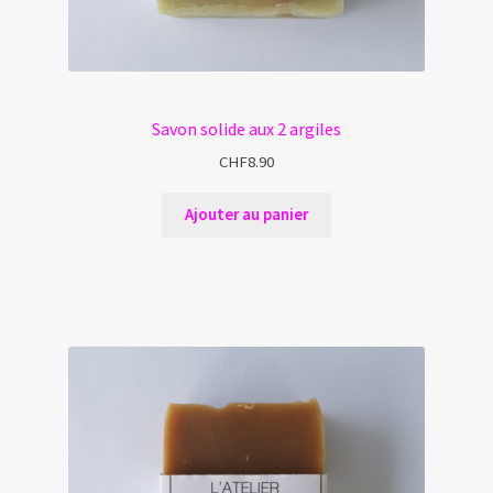
Savon solide aux 2 argiles
CHF
8.90
Ajouter au panier