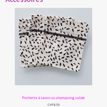
Pochette à savon ou shampoing solide
CHF
6.50