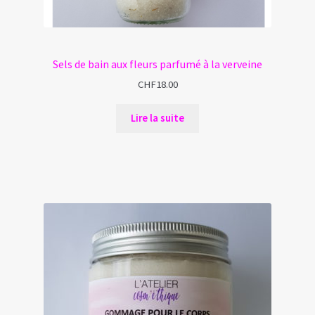
Sels de bain aux fleurs parfumé à la verveine
CHF
18.00
Lire la suite