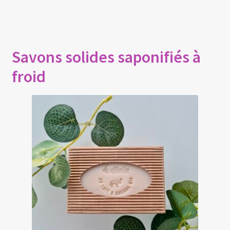
Savons solides
saponifiés à
froid