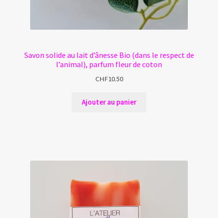
Savon solide au lait d’ânesse Bio (dans le respect de
l’animal), parfum fleur de coton
CHF
10.50
Ajouter au panier