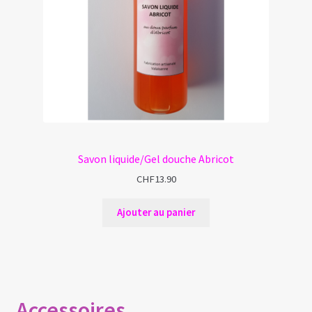
Savon liquide/Gel douche Abricot
CHF
13.90
Ajouter au panier
Accessoires