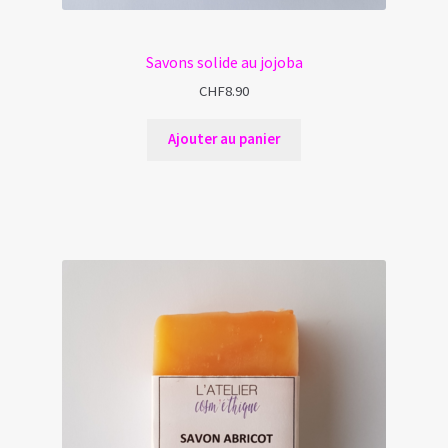
Savons solide au jojoba
CHF
8.90
Ajouter au panier