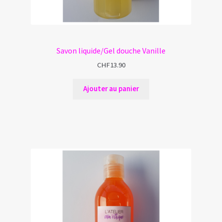
Savon liquide/Gel douche Vanille
CHF
13.90
Ajouter au panier