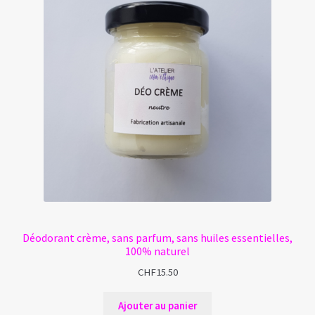
Déodorant crème, sans parfum, sans huiles essentielles,
100% naturel
CHF
15.50
Ajouter au panier