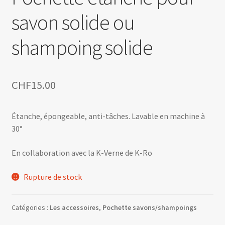
savon solide ou
shampoing solide
CHF
15.00
Étanche, épongeable, anti-tâches. Lavable en machine à
30°
En collaboration avec la K-Verne de K-Ro
Rupture de stock
Catégories :
Les accessoires
,
Pochette savons/shampoings