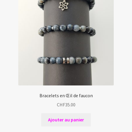
Bracelets en Œil de faucon
CHF
35.00
Ajouter au panier