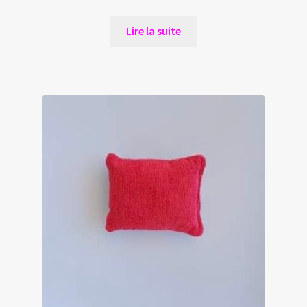
Lire la suite