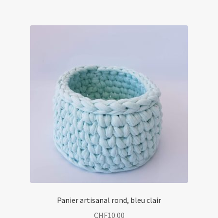
Panier artisanal rond, bleu clair
CHF
10.00