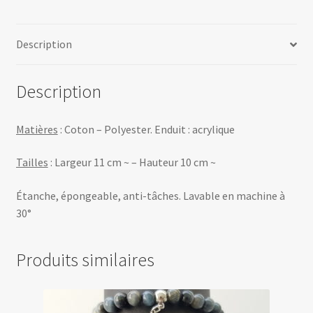
Description
Description
Matières
: Coton – Polyester. Enduit : acrylique
Tailles
: Largeur 11 cm ~ – Hauteur 10 cm ~
Étanche, épongeable, anti-tâches. Lavable en machine à
30°
Produits similaires