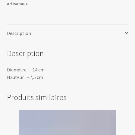
artisanaux
Description
Description
Diamètre : ~ 14 cm
Hauteur : ~ 7,5 cm
Produits similaires