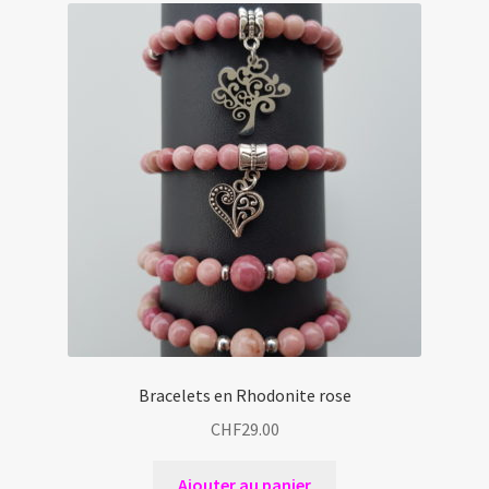
Bracelets en Rhodonite rose
CHF
29.00
Ajouter au panier