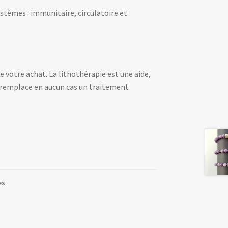
stèmes : immunitaire, circulatoire et
e votre achat. La lithothérapie est une aide,
e remplace en aucun cas un traitement
es