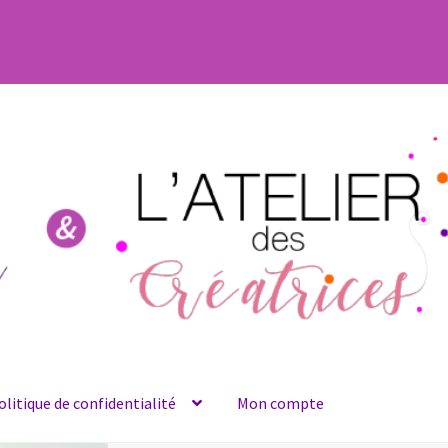
olitique de confidentialité
Mon compte