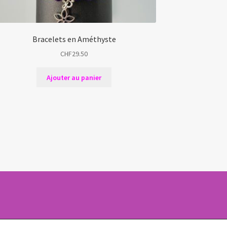
Bracelets en Améthyste
CHF
29.50
Ajouter au panier