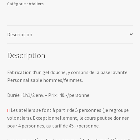
Catégorie :
Ateliers
Description
Description
Fabrication d’un gel douche, y compris de la base lavante.
Personnalisable hommes/femmes.
Durée : 1h1/2 env. – Prix : 40.-/personne
!!
Les ateliers se font à partir de 5 personnes (je regroupe
volontiers). Exceptionnellement, le cours peut se donner
pour 4 personnes, au tarif de 45.-/personne.