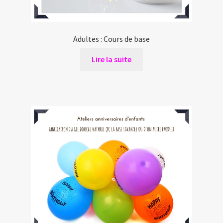
Adultes : Cours de base
Lire la suite