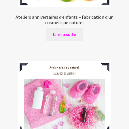
Ateliers anniversaires d’enfants – Fabrication d’un
cosmétique naturel
Lire la suite